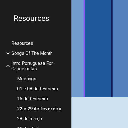
Sk
Resources
Resources
Songs Of The Month
Intro Portuguese For
Capoeiristas
Meetings
01 e 08 de fevereiro
15 de fevereiro
22 e 29 de fevereiro
28 de março